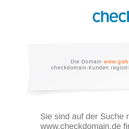
Die Domain
www.gwb-
checkdomain-Kunden registrie
Sie sind auf der Suche
www.checkdomain.de fin